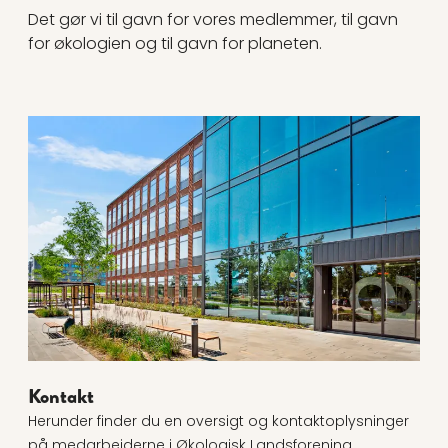
Det gør vi til gavn for vores medlemmer, til gavn
for økologien og til gavn for planeten.
Læs mere om Kontakt
Kontakt
Herunder finder du en oversigt og kontaktoplysninger
på medarbejderne i Økologisk Landsforening.