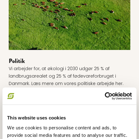
Politik
Vi arbejder for, at økologi i 2030 udgør 25 % af
landbrugsarealet og 25 % af fødevareforbruget i
Danmark. Læs mere om vores politiske arbejde her.
Læs mere om Projekter
This website uses cookies
We use cookies to personalise content and ads, to
provide social media features and to analyse our traffic.