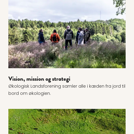
Vision, mission og strategi
Økologisk Landsforening samler alle i kæden fra jord til
bord om økologien.
Læs mere om Politik