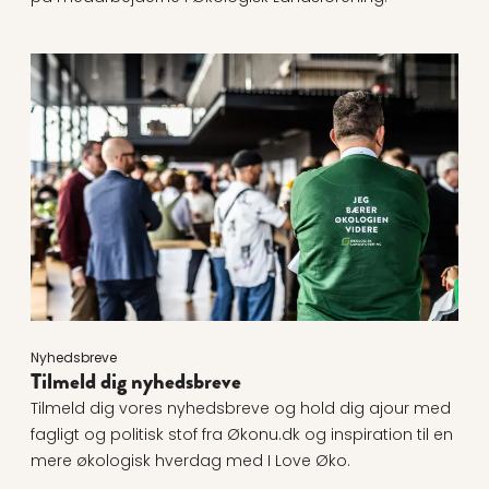
Læs mere om Tilmeld dig nyhedsbreve
Nyhedsbreve
Tilmeld dig nyhedsbreve
Tilmeld dig vores nyhedsbreve og hold dig ajour med
fagligt og politisk stof fra Økonu.dk og inspiration til en
mere økologisk hverdag med I Love Øko.