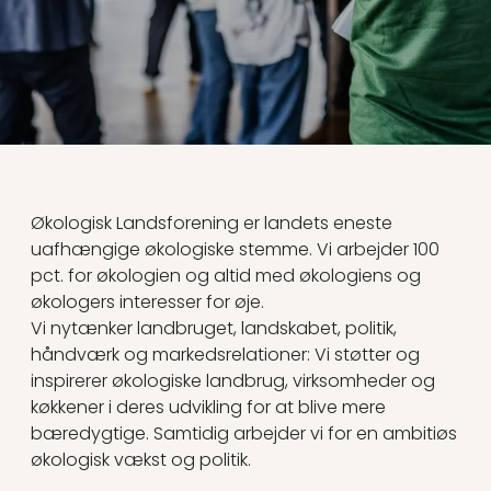
Økologisk Landsforening er landets eneste
uafhængige økologiske stemme. Vi arbejder 100
pct. for økologien og altid med økologiens og
økologers interesser for øje.
Vi nytænker landbruget, landskabet, politik,
håndværk og markedsrelationer: Vi støtter og
inspirerer økologiske landbrug, virksomheder og
køkkener i deres udvikling for at blive mere
bæredygtige. Samtidig arbejder vi for en ambitiøs
økologisk vækst og politik.