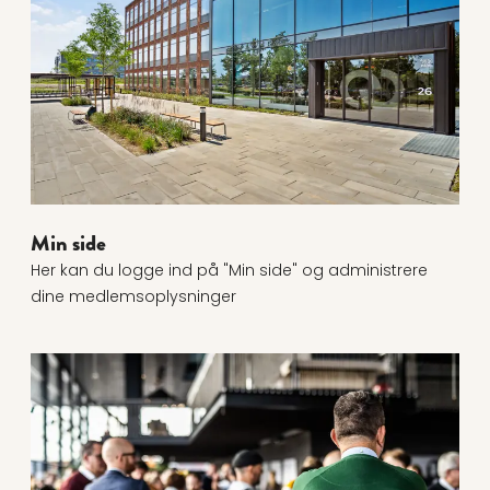
Min side
Her kan du logge ind på "Min side" og administrere
dine medlemsoplysninger
Læs mere om Partnerskaber