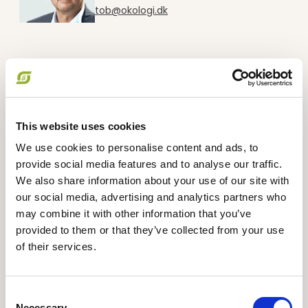
tob@okologi.dk
This website uses cookies
We use cookies to personalise content and ads, to
provide social media features and to analyse our traffic.
We also share information about your use of our site with
our social media, advertising and analytics partners who
may combine it with other information that you’ve
provided to them or that they’ve collected from your use
of their services.
Consent
Necessary