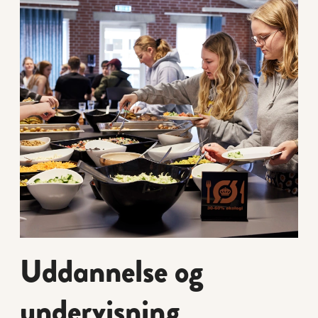
Uddannelse og
undervisning