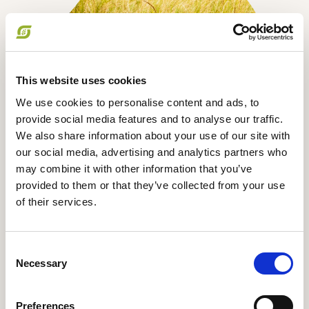
This website uses cookies
We use cookies to personalise content and ads, to
provide social media features and to analyse our traffic.
We also share information about your use of our site with
our social media, advertising and analytics partners who
may combine it with other information that you’ve
provided to them or that they’ve collected from your use
of their services.
Få rabat hos
Consent
Necessary
Selection
Aarstiderne
Preferences