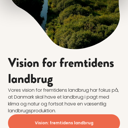
Vision for fremtidens
landbrug
Vores vision for fremtidens landbrug har fokus på,
at Danmark skal have et landbrug i pagt med
klima og natur og fortsat have en væsentlig
landbrugsproduktion.
Vision: fremtidens landbrug