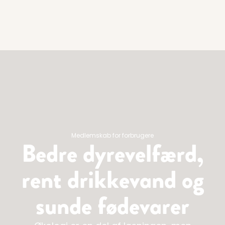
Medlemskab for forbrugere
Bedre dyrevelfærd,
rent drikkevand og
sunde fødevarer