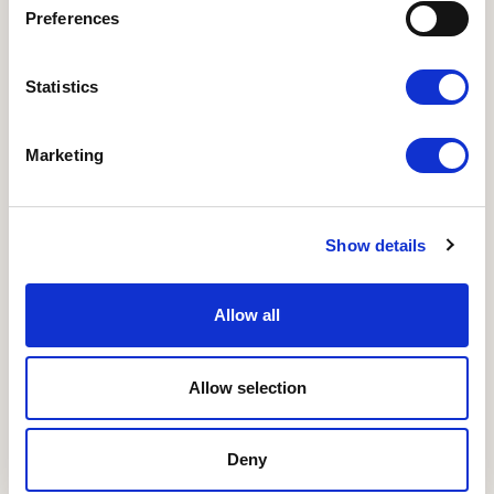
Preferences
Statistics
Marketing
Show details
Allow all
Allow selection
Deny
Bliv frivillig