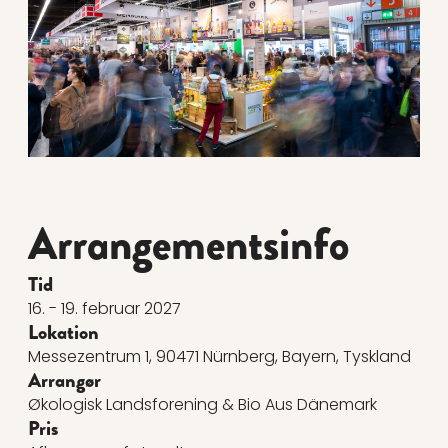
Arrangementsinfo
Tid
16. - 19. februar 2027
Lokation
Messezentrum 1, 90471 Nürnberg, Bayern, Tyskland
Arrangør
Økologisk Landsforening & Bio Aus Dänemark
Pris