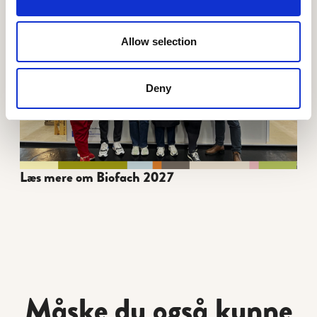
Allow selection
Deny
Læs mere om Biofach 2027
Måske du også kunne