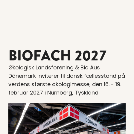
BIOFACH 2027
Økologisk Landsforening & Bio Aus
Dänemark inviterer til dansk fællesstand på
verdens største økologimesse, den 16. - 19.
februar 2027 i Nürnberg, Tyskland.