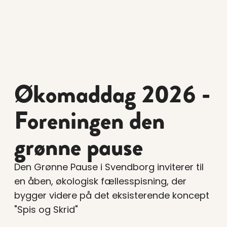
Økomaddag 2026 -
Foreningen den
grønne pause
Den Grønne Pause i Svendborg inviterer til
en åben, økologisk fællesspisning, der
bygger videre på det eksisterende koncept
"Spis og Skrid"