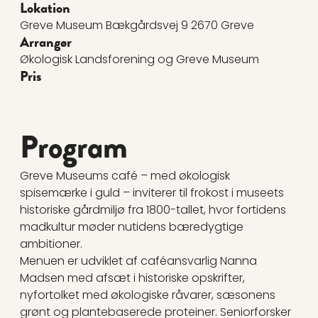
Lokation
Greve Museum Bækgårdsvej 9 2670 Greve
Arrangør
Økologisk Landsforening og Greve Museum
Pris
Program
Greve Museums café – med økologisk
spisemærke i guld – inviterer til frokost i museets
historiske gårdmiljø fra 1800-tallet, hvor fortidens
madkultur møder nutidens bæredygtige
ambitioner.
Menuen er udviklet af caféansvarlig Nanna
Madsen med afsæt i historiske opskrifter,
nyfortolket med økologiske råvarer, sæsonens
grønt og plantebaserede proteiner. Seniorforsker