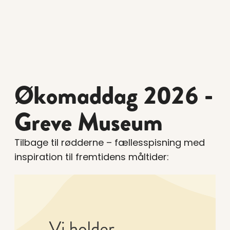
Økomaddag 2026 -
Greve Museum
Tilbage til rødderne – fællesspisning med
inspiration til fremtidens måltider: