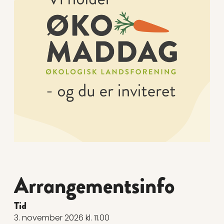
Arrangementsinfo
Tid
3. november 2026 kl. 11.00