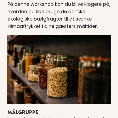
På denne workshop kan du blive klogere på,
hvordan du kan bruge de danske
økologiske bælgfrugter til at sænke
klimaaftrykket i dine gæsters måltider.
MÅLGRUPPE