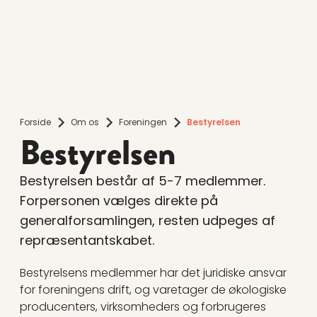
Forside
Om os
Foreningen
Bestyrelsen
Bestyrelsen
Bestyrelsen består af 5-7 medlemmer.
Forpersonen vælges direkte på
generalforsamlingen, resten udpeges af
repræsentantskabet.
Bestyrelsens medlemmer har det juridiske ansvar
for foreningens drift, og varetager de økologiske
producenters, virksomheders og forbrugeres