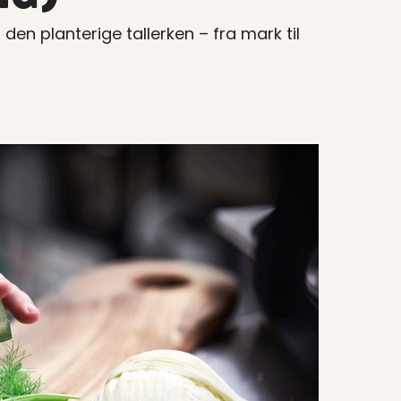
en planterige tallerken – fra mark til