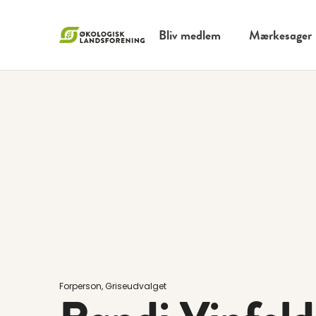
Bliv medlem
Mærkesager
Forperson, Griseudvalget