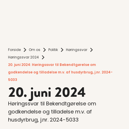
Forside
Om os
Politik
Høringssvar
Høringssvar 2024
20. juni 2024: Høringssvar til Bekendtgørelse om
godkendelse og tilladelse m.v. af husdyrbrug, j.nr. 2024-
5033
20. juni 2024
Høringssvar til Bekendtgørelse om
godkendelse og tilladelse m.v. af
husdyrbrug, j.nr. 2024-5033