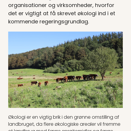
organisationer og virksomheder, hvorfor
det er vigtigt at få skrevet økologi ind i et
kommende regeringsgrundlag.
Økologi er en vigtig brik i den grønne omstilling af
landbruget, da flere økologiske arealer vil fremme