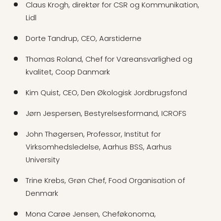
Claus Krogh, direktør for CSR og Kommunikation,
Lidl
Dorte Tandrup, CEO, Aarstiderne
Thomas Roland, Chef for Vareansvarlighed og
kvalitet, Coop Danmark
Kim Quist, CEO, Den Økologisk Jordbrugsfond
Jørn Jespersen, Bestyrelsesformand, ICROFS
John Thøgersen, Professor, Institut for
Virksomhedsledelse, Aarhus BSS, Aarhus
University
Trine Krebs, Grøn Chef, Food Organisation of
Denmark
Mona Carøe Jensen, Cheføkonoma,