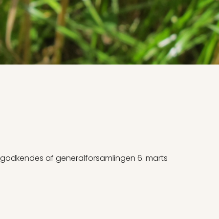
 godkendes af generalforsamlingen 6. marts