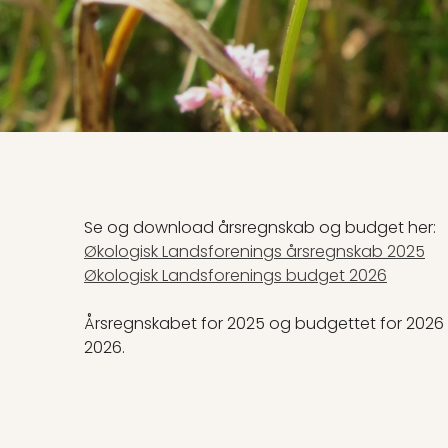
Se og download årsregnskab og budget her:
Økologisk Landsforenings årsregnskab 2025
Økologisk Landsforenings budget 2026
Årsregnskabet for 2025 og budgettet for 2026
2026.