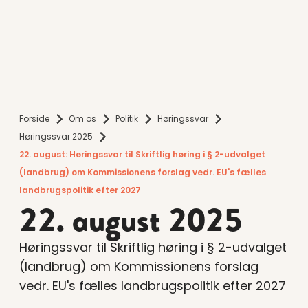
Forside
Om os
Politik
Høringssvar
Høringssvar 2025
22. august: Høringssvar til Skriftlig høring i § 2-udvalget
(landbrug) om Kommissionens forslag vedr. EU's fælles
landbrugspolitik efter 2027
22. august 2025
Høringssvar til Skriftlig høring i § 2-udvalget
(landbrug) om Kommissionens forslag
vedr. EU's fælles landbrugspolitik efter 2027