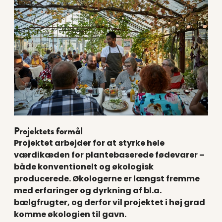
Projektets formål
Projektet arbejder for at
styrke hele
værdikæden for plantebaserede fødevarer –
både konventionelt og økologisk
producerede. Økologerne er længst fremme
med erfaringer og dyrkning af bl.a.
bælgfrugter, og derfor vil projektet i høj grad
komme økologien til gavn.