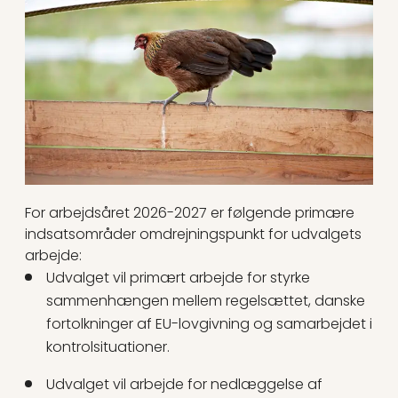
For arbejdsåret 2026-2027 er følgende primære
indsatsområder omdrejningspunkt for udvalgets
arbejde:
Udvalget vil primært arbejde for styrke
sammenhængen mellem regelsættet, danske
fortolkninger af EU-lovgivning og samarbejdet i
kontrolsituationer.
Udvalget vil arbejde for nedlæggelse af