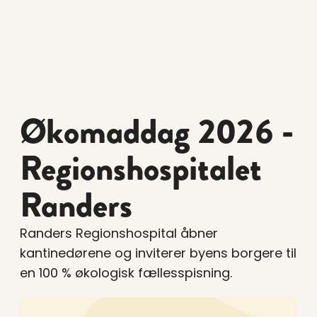
Økomaddag 2026 -
Regionshospitalet
Randers
Randers Regionshospital åbner
kantinedørene og inviterer byens borgere til
en 100 % økologisk fællesspisning.